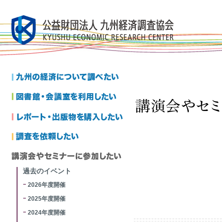
過去のイベント
2026年度開催
2025年度開催
2024年度開催