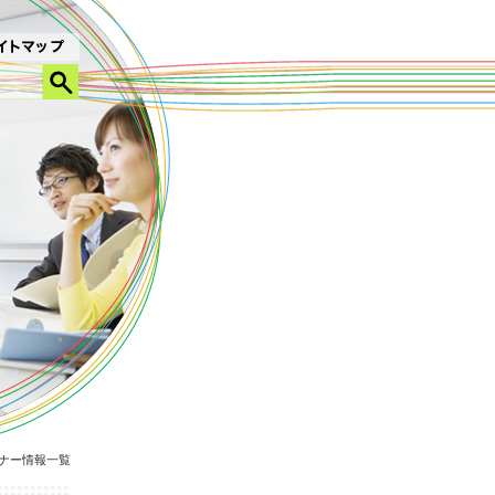
ナー情報一覧