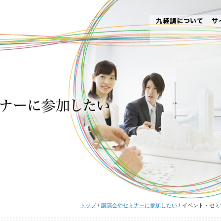
トップ
/
講演会やセミナーに参加したい
/
イベント・セミ