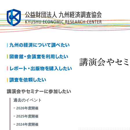
過去のイベント
2026年度開催
2025年度開催
2024年度開催