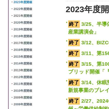
2023年度開催
2023年度
2022年度開催
2021年度開催
2020年度開催
終了
3/25、
2019年度開催
産業講演会」
2018年度開催
終了
3/12、BI
2017年度開催
2016年度開催
終了
3/11、第
2015年度開催
終了
3/15、第
2014年度開催
2013年度開催
ブリッド開催「
2012年度開催
終了
3/14、
2011年度開催
新規事業のブレ
2010年度開催
2009年度開催
終了
2/27、2
2008年度開催
州～労働供給制