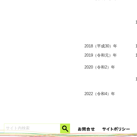
2018（平成30）年
2019（令和元）年
2020（令和2）年
2022（令和4）年