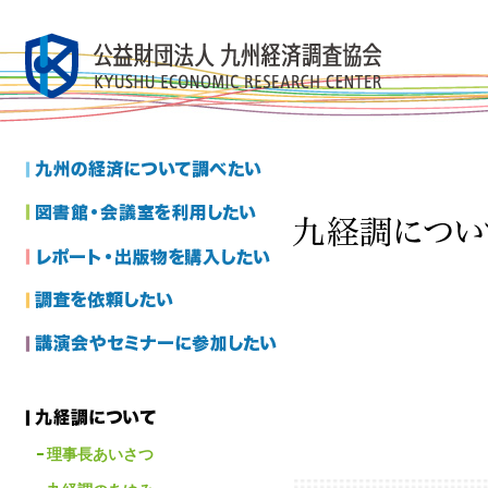
理事長あいさつ