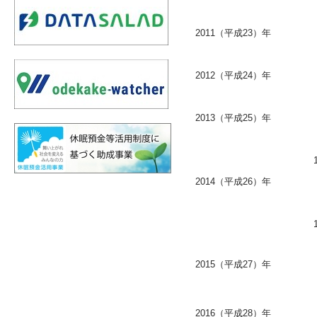
2011（平成23）年
2012（平成24）年
2013（平成25）年
2014（平成26）年
2015（平成27）年
2016（平成28）年