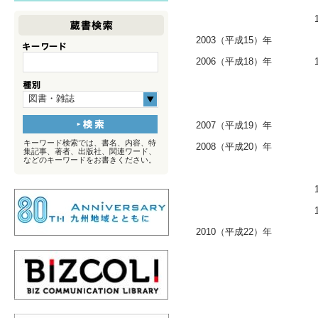
2003（平成15）年
2006（平成18）年
図書・雑誌
2007（平成19）年
キーワード検索では、書名、内容、特
2008（平成20）年
集記事、著者、出版社、関連ワード、
などのキーワードをお書きください。
2010（平成22）年