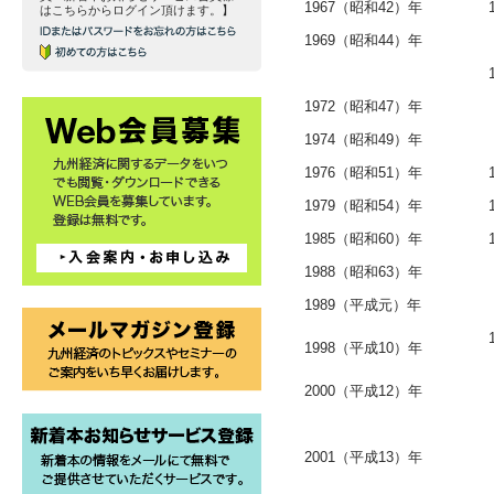
1967（昭和42）年
はこちらからログイン頂けます。】
1969（昭和44）年
1972（昭和47）年
1974（昭和49）年
1976（昭和51）年
1979（昭和54）年
1985（昭和60）年
1988（昭和63）年
1989（平成元）年
1998（平成10）年
2000（平成12）年
2001（平成13）年