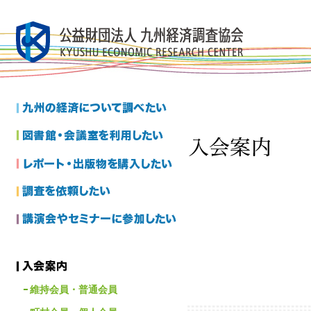
維持会員・普通会員