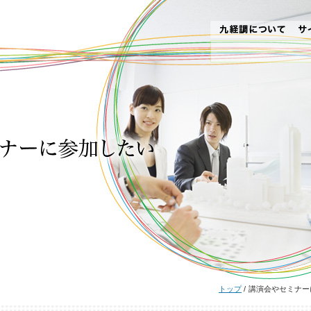
トップ
/
講演会やセミナー