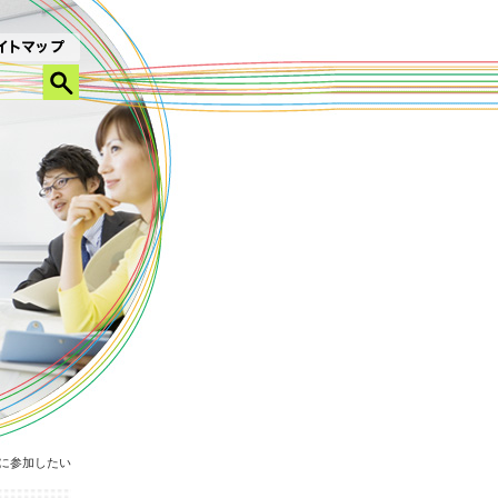
に参加したい