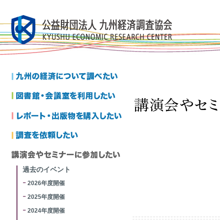
過去のイベント
2026年度開催
2025年度開催
2024年度開催