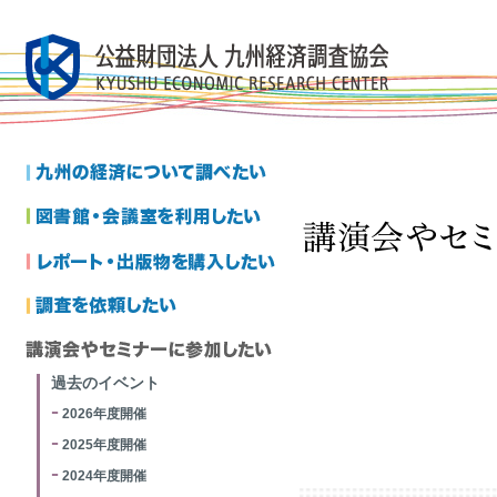
過去のイベント
2026年度開催
2025年度開催
2024年度開催