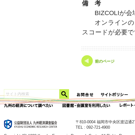
備 考
BIZCOLIが
オンラインのご
スコードが必要で
前のページ
〒810-0004 福岡市中央区渡辺通
TEL : 092-721-4900