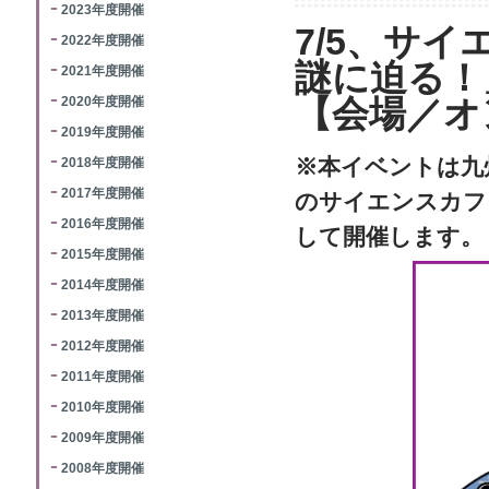
2023年度開催
7/5、サ
2022年度開催
謎に迫る！
2021年度開催
2020年度開催
【会場／オ
2019年度開催
※本イベントは九州大
2018年度開催
2017年度開催
のサイエンスカフ
2016年度開催
して開催します。
2015年度開催
2014年度開催
2013年度開催
2012年度開催
2011年度開催
2010年度開催
2009年度開催
2008年度開催