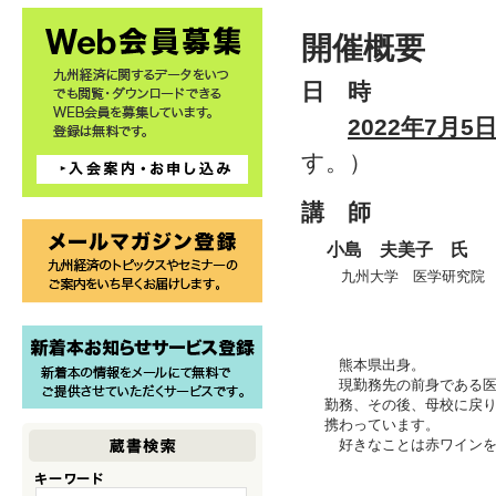
開催概要
日 時
2022年7
月5
す。）
講 師
小島 夫美子 氏
九州大学 医学研究院 
熊本県出身。
現勤務先の前身である医
勤務、その後、母校に戻り
携わっています。
好きなことは赤ワインを