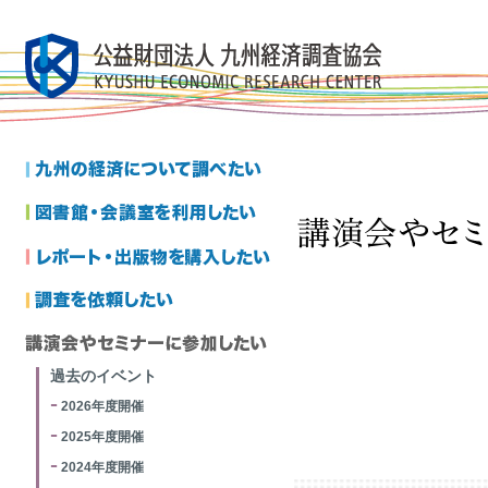
過去のイベント
2026年度開催
2025年度開催
2024年度開催