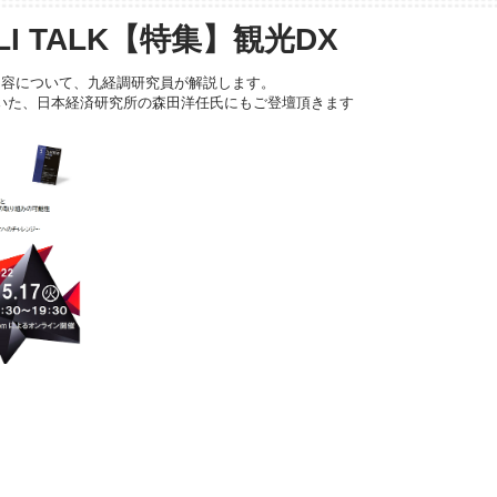
OLI TALK【特集】観光DX
内容について、九経調研究員が解説します。
いた、日本経済研究所の森田洋任氏にもご登壇頂きます