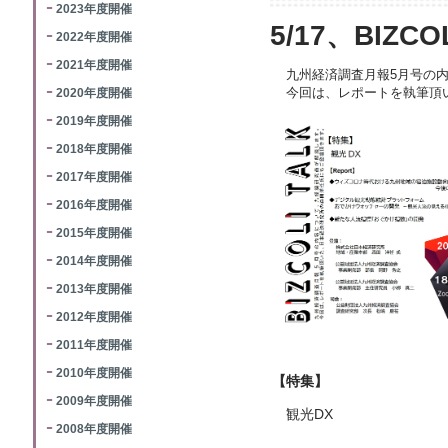
2023年度開催
5/17、BIZC
2022年度開催
2021年度開催
九州経済調査月報5月号の
2020年度開催
今回は、レポートを執筆頂
2019年度開催
2018年度開催
2017年度開催
2016年度開催
2015年度開催
2014年度開催
2013年度開催
2012年度開催
2011年度開催
2010年度開催
【特集】
2009年度開催
観光DX
2008年度開催