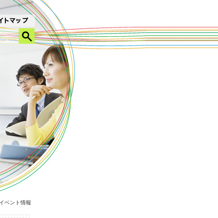
イベント情報