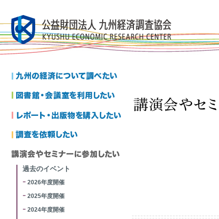
過去のイベント
2026年度開催
2025年度開催
2024年度開催