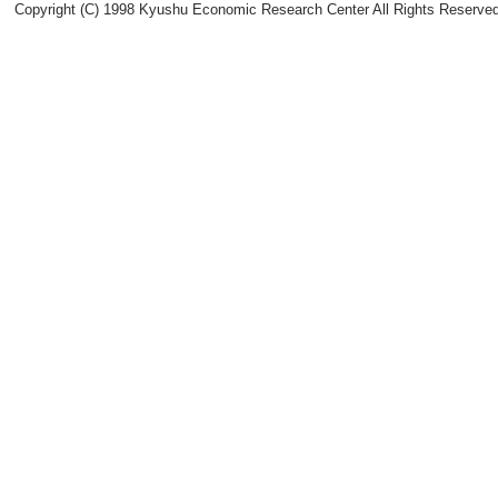
Copyright (C) 1998 Kyushu Economic Research Center All Rights Reserved