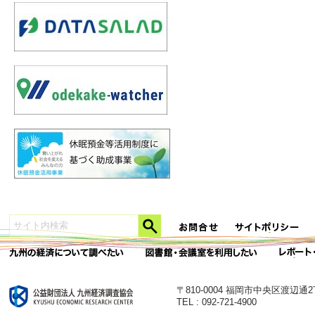
〒810-0004 福岡市中央区渡辺通
TEL : 092-721-4900