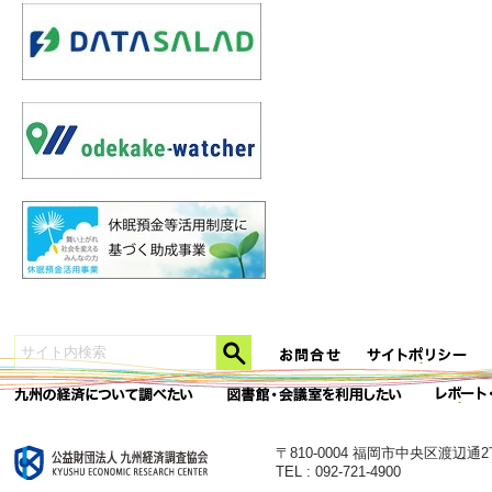
〒810-0004 福岡市中央区渡辺通
TEL : 092-721-4900