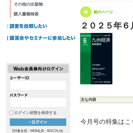
その他の出版物
前のページ
購入書籍検索
２０２５年６
主な内容
ログイン状態を保持する
今月号の特集はこ
【対象会員：WEB会員・BIZCOLI会