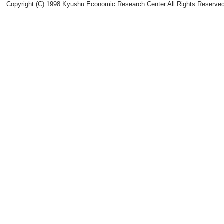
Copyright (C) 1998 Kyushu Economic Research Center All Rights Reserved