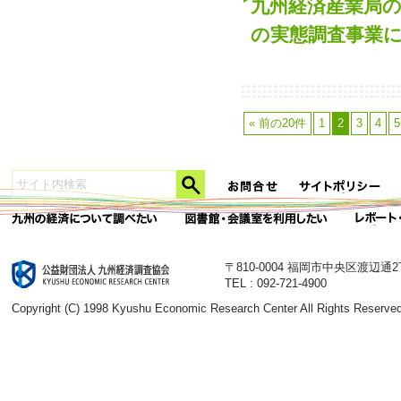
九州経済産業局の
の実態調査事業
« 前の20件
1
2
3
4
5
〒810-0004 福岡市中央区渡辺通
TEL : 092-721-4900
Copyright (C) 1998 Kyushu Economic Research Center All Rights Reserved