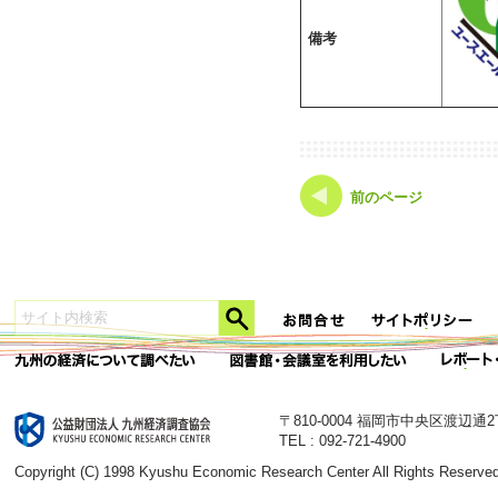
備考
前のページ
〒810-0004 福岡市中央区渡辺通
TEL : 092-721-4900
Copyright (C) 1998 Kyushu Economic Research Center All Rights Reserved