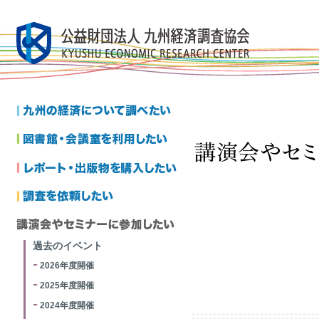
過去のイベント
2026年度開催
2025年度開催
2024年度開催