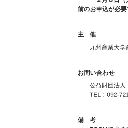
２月８日（
前のお申込が必要
主 催
九州産業大学産
お問い合わせ
公益財団法人 九
TEL：092-721-49
備 考