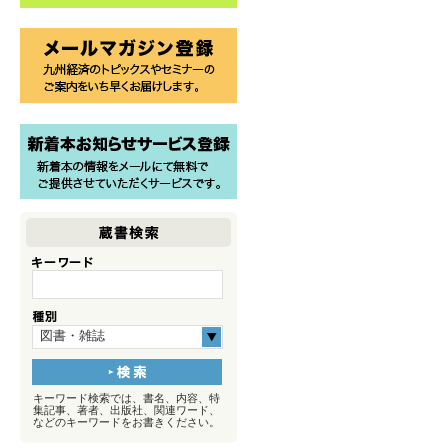
図書・雑誌
キーワード検索では、書名、内容、特
集記事、著者、出版社、関連ワード、
などのキーワードをお書きください。