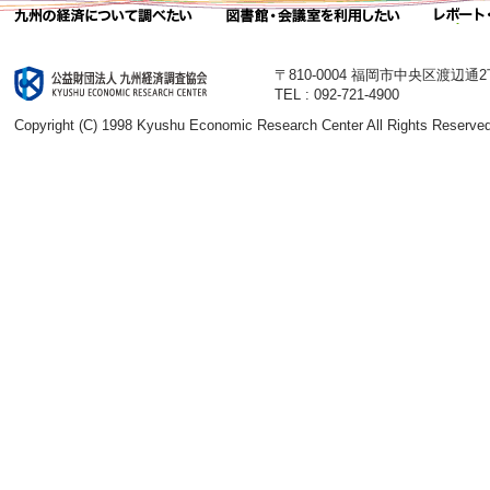
〒810-0004 福岡市中央区渡辺通
TEL : 092-721-4900
Copyright (C) 1998 Kyushu Economic Research Center All Rights Reserved