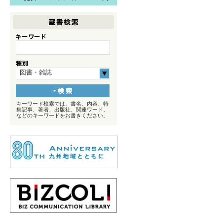
図書・雑誌
キーワード検索では、書名、内容、特
集記事、著者、出版社、関連ワード、
などのキーワードをお書きください。