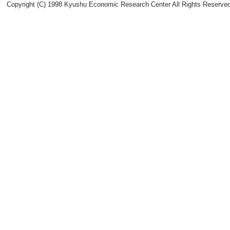
Copyright (C) 1998 Kyushu Economic Research Center All Rights Reserved