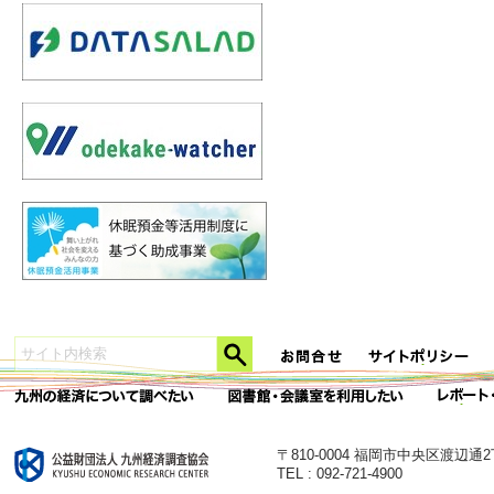
〒810-0004 福岡市中央区渡辺通
TEL : 092-721-4900