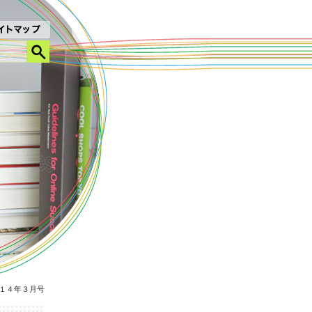
１４年３月号