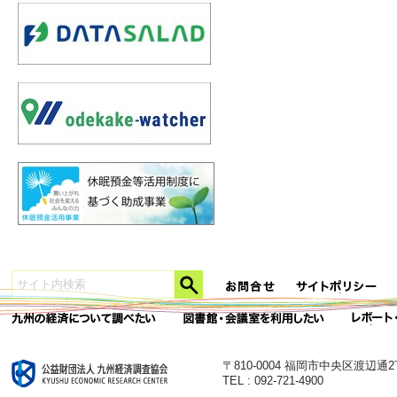
〒810-0004 福岡市中央区渡辺通
TEL : 092-721-4900