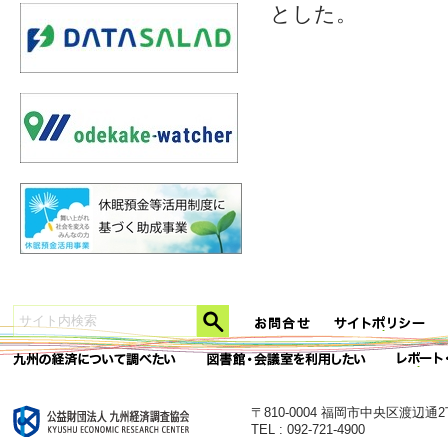
とした。
〒810-0004 福岡市中央区渡辺通
TEL : 092-721-4900