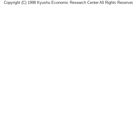
Copyright (C) 1998 Kyushu Economic Research Center All Rights Reserved