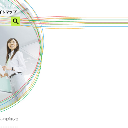
らのお知らせ