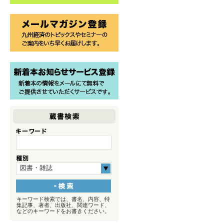
図書・雑誌
キーワード検索では、書名、内容、特
集記事、著者、出版社、関連ワード、
などのキーワードをお書きください。