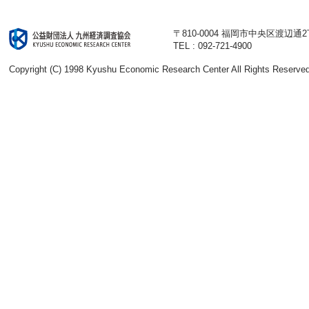
〒810-0004 福岡市中央区渡辺通
TEL : 092-721-4900
Copyright (C) 1998 Kyushu Economic Research Center All Rights Reserved