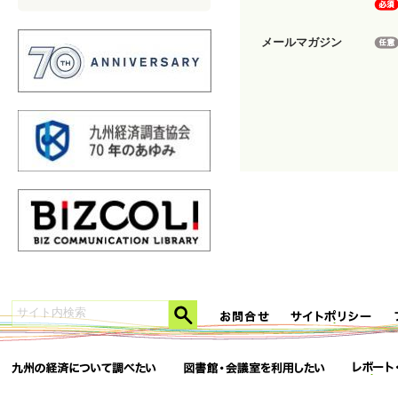
メールマガジン